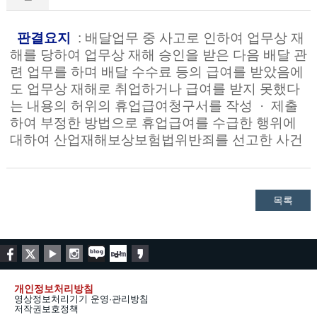
판결요지
: 배달업무 중 사고로 인하여 업무상 재
해를 당하여 업무상 재해 승인을 받은 다음 배달 관
련 업무를 하며 배달 수수료 등의 급여를 받았음에
도 업무상 재해로 취업하거나 급여를 받지 못했다
는 내용의 허위의 휴업급여청구서를 작성
·
제출
하여 부정한 방법으로 휴업급여를 수급한 행위에
대하여 산업재해보상보험법위반죄를 선고한 사건
목록
개인정보처리방침
영상정보처리기기 운영·관리방침
저작권보호정책