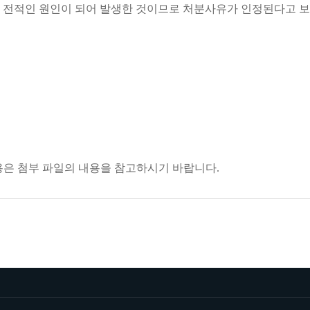
 전적인 원인이 되어 발생한 것이므로 처분사유가 인정된다고 보아 원
용은 첨부 파일의 내용을 참고하시기 바랍니다.