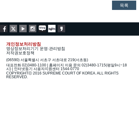
목록
개인정보처리방침
영상정보처리기기 운영·관리방침
저작권보호정책
(06590) 서울특별시 서초구 서초대로 219(서초동)
대표전화 02)3480-1100 | 홈페이지 이용 문의 02)3480-1715(평일9시~18
시) | 인터넷등기 사용자지원센터 1544-0770
COPYRIGHTⓒ 2016 SUPREME COURT OF KOREA. ALL RIGHTS
RESERVED.