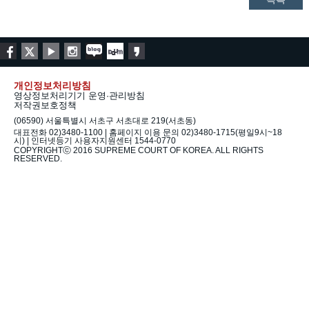
개인정보처리방침
영상정보처리기기 운영·관리방침
저작권보호정책
(06590) 서울특별시 서초구 서초대로 219(서초동)
대표전화 02)3480-1100 | 홈페이지 이용 문의 02)3480-1715(평일9시~18
시) | 인터넷등기 사용자지원센터 1544-0770
COPYRIGHTⓒ 2016 SUPREME COURT OF KOREA. ALL RIGHTS
RESERVED.