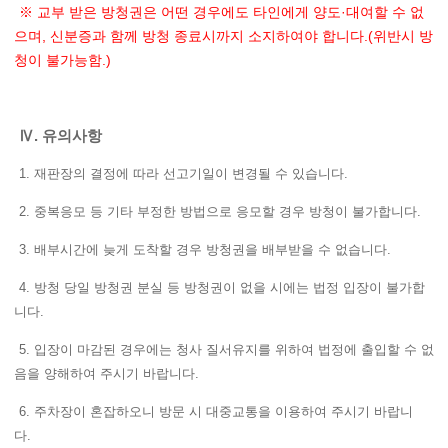
※ 교부 받은 방청권은 어떤 경우에도 타인에게 양도·대여할 수 없
으며, 신분증과 함께 방청 종료시까지 소지하여야 합니다.(위반시 방
청이 불가능함.)
Ⅳ. 유의사항
1. 재판장의 결정에 따라 선고기일이 변경될 수 있습니다.
2. 중복응모 등 기타 부정한 방법으로 응모할 경우 방청이 불가합니다.
3. 배부시간에 늦게 도착할 경우 방청권을 배부받을 수 없습니다.
4. 방청 당일 방청권 분실 등 방청권이 없을 시에는 법정 입장이 불가합
니다.
5. 입장이 마감된 경우에는 청사 질서유지를 위하여 법정에 출입할 수 없
음을 양해하여 주시기 바랍니다.
6. 주차장이 혼잡하오니 방문 시 대중교통을 이용하여 주시기 바랍니
다.