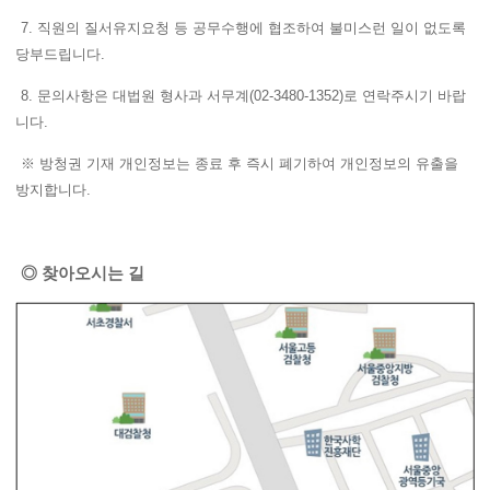
7. 직원의 질서유지요청 등 공무수행에 협조하여 불미스런 일이 없도록
당부드립니다.
8. 문의사항은 대법원 형사과 서무계(02-3480-1352)로 연락주시기 바랍
니다.
※ 방청권 기재 개인정보는 종료 후 즉시 폐기하여 개인정보의 유출을
방지합니다.
◎ 찾아오시는 길