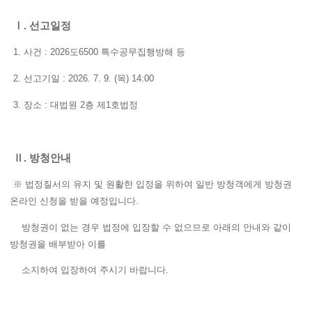
Ⅰ. 선고일정
1. 사건 : 2026도6500 특수공무집행방해 등
2. 선고기일 : 2026. 7. 9. (목) 14:00
3. 장소 : 대법원 2층 제1호법정
Ⅱ. 방청안내
※ 법정질서의 유지 및 원활한 입정을 위하여 일반 방청객에게 방청권
온라인 신청을 받을 예정입니다.
방청권이 없는 경우 법정에 입장할 수 없으므로 아래의 안내와 같이
방청권을 배부받아 이를
소지하여 입장하여 주시기 바랍니다.