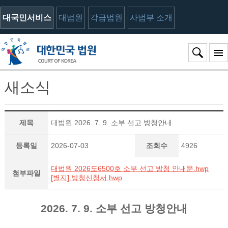
대국민서비스
대법원
각급법원
사법부 소개
새소식
제목
대법원 2026. 7. 9. 소부 선고 방청안내
등록일
2026-07-03
조회수
4926
대법원 2026도6500호 소부 선고 방청 안내문.hwp
첨부파일
[별지] 방청신청서.hwp
2026. 7. 9. 소부 선고 방청안내