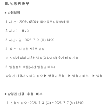
Ⅲ. 방청권 배부
■ 방청일정
1. 사 건 : 2026도6500호 특수공무집행방해 등
2. 피고인 : 윤○열
3. 재판기일 : 2026. 7. 9. (목) 14:00
4. 장 소 : 대법원 제1호 법정
※ 사정에 따라 제2호 법정(영상법정) 추가 배정 가능
5. 방청절차 흐름(사전 방청권 배부)
방청권 신청서 이메일 접수 ▶ 방청권 추첨
▶ 방청권 배부
▶ 방청
■ 방청권 신청 · 추첨 · 배부
1. 신청서 접수 : 2026. 7. 3. (금) ~ 2026. 7. 7.(화) 18:00