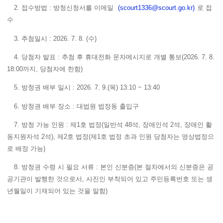
2. 접수방법 : 방청신청서를 이메일
(scourt1336@scourt.go.kr)
로 접
수
3. 추첨일시 : 2026. 7. 8. (수)
4. 당첨자 발표 : 추첨 후 휴대전화 문자메시지로 개별 통보(2026. 7. 8.
18:00까지, 당첨자에 한함)
5. 방청권 배부 일시 : 2026. 7. 9.(목) 13:10 ~ 13:40
6. 방청권 배부 장소 : 대법원 법정동 출입구
7. 방청 가능 인원 : 제1호 법정(일반석 48석, 장애인석 2석, 장애인 활
동지원자석 2석), 제2호 법정(제1호 법정 초과 인원 당첨자는 영상법정으
로 배정 가능)
8. 방청권 수령 시 필요 서류 : 본인 신분증(본 절차에서의 신분증은 공
공기관이 발행한 것으로서, 사진인 부착되어 있고 주민등록번호 또는 생
년월일이 기재되어 있는 것을 말함)