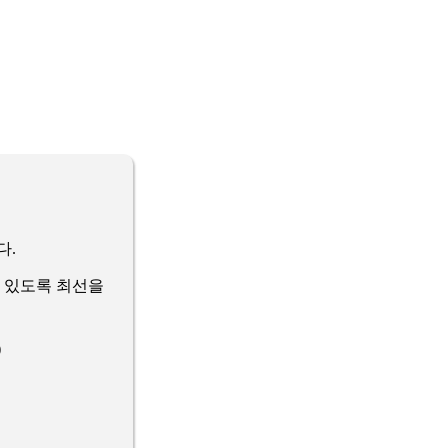
다.
 있도록 최선을
)