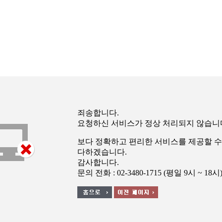
죄송합니다.
요청하신 서비스가 정상 처리되지 않습니
보다 정확하고 편리한 서비스를 제공할 수
다하겠습니다.
감사합니다.
문의 전화 : 02-3480-1715 (평일 9시 ~ 18시