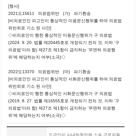
[형사]
2021도15611 의료법위반 (가) 파기환송
[비의료인인 피고인이 통상적인 미용문신행위를 하여 의료법
위반죄로 기소 된 사안]
◇비의료인이 행한 통상적인 미용문신행위가 구 의료법
(2024. 9. 20. 법률 제20445호로 개정되기 전의 것, 이하 ‘구
의료법’이라 함) 제27조 제1항이 금지하는 ‘무면허 의료행
위’에 해당하는지 여부(소극)◇
2022도13370 의료법위반 (마) 파기환송
[비의료인인 피고인이 통상적인 서화문신행위를 하여 의료법
위반죄로 기소 된 사안]
◇비의료인이 행한 통상적인 서화문신행위가 구 의료법
(2019. 8. 27. 법률 제16555호로 개정되기 전의 것, 이하 ‘구
의료법’이라 함) 제27조 제1항이 금지하는 ‘무면허 의료행
위’에 해당하는지 여부(소극)◇
도급인이 사내하청업체 소속 근로자들