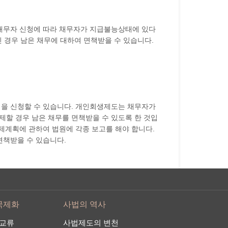
채무자 신청에 따라 채무자가 지급불능상태에 있다
 경우 남은 채무에 대하여 면책받을 수 있습니다.
을 신청할 수 있습니다. 개인회생제도는 채무자가
제할 경우 남은 채무를 면책받을 수 있도록 한 것입
제계획에 관하여 법원에 각종 보고를 해야 합니다.
면책받을 수 있습니다.
국제화
사법의 역사
교류
사법제도의 변천