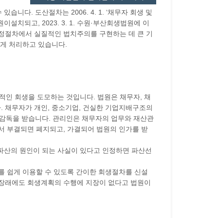
다. 도산절차는 2006. 4. 1. ‘채무자 회생 및
설치되고, 2023. 3. 1. 수원·부산회생법원에 이
 조정절차에서 실질적인 법치주의를 구현하는 데 큰 기
게 처리하고 있습니다.
인 회생을 도모하는 것입니다. 법원은 채무자, 채
 채무자가 개인, 중소기업, 건실한 기업지배구조의
 감독을 받습니다. 관리인은 채무자의 업무와 재산관
서 부결되면 폐지되고, 가결되어 법원의 인가를 받
 파산의 원인이 되는 사실이 있다고 인정하면 파산선
차를 쉽게 이용할 수 있도록 간이한 회생절차를 신설
 장래에도 회생계획의 수행에 지장이 없다고 법원이