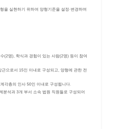
양형을 실현하기 위하여 양형기준을 설정·변경하며
교수(2명), 학식과 경험이 있는 사람(2명) 등이 참여
근으로서 15인 이내로 구성되고, 양형에 관한 전
각계각층의 인사 50인 이내로 구성됩니다.
계분석과 3개 부서 소속 법원 직원들로 구성되어