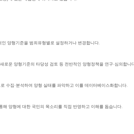
관적인 양형기준을 범죄유형별로 설정하거나 변경합니다.
른 새로운 양형기준의 타당성 검토 등 전반적인 양형정책을 연구·심의합니다
으로 수집·분석하여 양형 실태를 파악하고 이를 데이터베이스화합니다.
 통해 양형에 대한 국민의 목소리를 직접 반영하고 이해를 돕습니다.