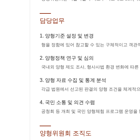
담당업무
1. 양형기준 설정 및 변경
형을 정함에 있어 참고할 수 있는 구체적이고 객
2. 양형정책 연구 및 심의
국내외 양형 제도 조사, 형사사법 환경 변화에 따
3. 양형 자료 수집 및 통계 분석
각급 법원에서 선고된 판결의 양형 조건을 체계적
4. 국민 소통 및 의견 수렴
공청회 등 개최 및 국민 양형체험 프로그램 운영을
양형위원회 조직도