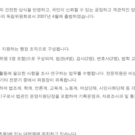
 건전한 상식을 반영하고, 국민이 신뢰할 수 있는 공정하고 객관적인 
의 독립위원회로서 2007년 4월에 출범하였습니다.
를 지원하는 행정 조직으로 구성됩니다.
 1명 포함)으로 구성되며, 법관(4명), 검사(2명), 변호사(2명), 법학 
활동에 필요한 사항을 조사·연구하는 업무를 수행합니다. 전문위원은 비상
는 기타 전문가 중에서 위원장이 위촉합니다.
여 법조계, 학계, 언론계, 교육계, 노동계, 여성단체, 시민사회단체 등 
기구로서 법관인 운영지원단장을 포함하여 기획운영과, 자료조사과 및 통
초동)에 있는 대법원에 위치하고 있습니다.