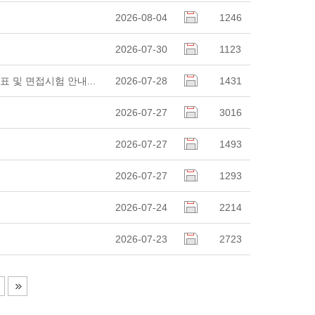
2026-08-04
1246
2026-07-30
1123
 및 면접시험 안내...
2026-07-28
1431
2026-07-27
3016
2026-07-27
1493
2026-07-27
1293
2026-07-24
2214
2026-07-23
2723