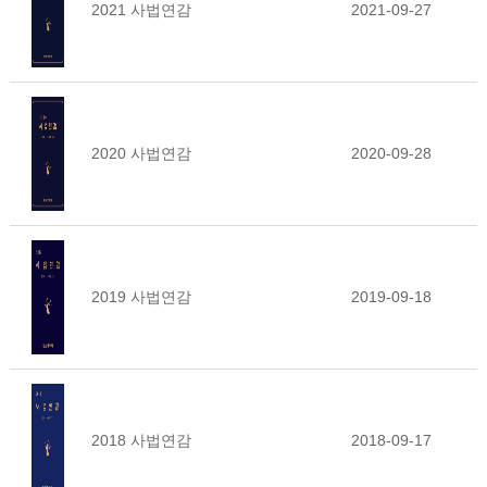
2021 사법연감
2021-09-27
2020 사법연감
2020-09-28
2019 사법연감
2019-09-18
2018 사법연감
2018-09-17