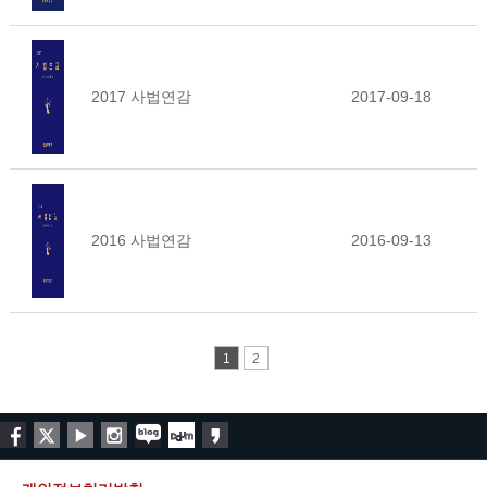
2017 사법연감
2017-09-18
2016 사법연감
2016-09-13
1
2