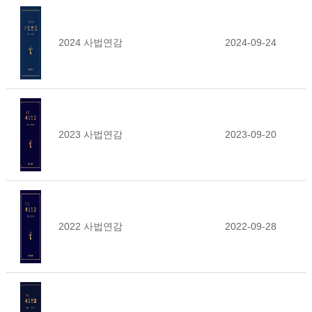
2024 사법연감
2024-09-24
2023 사법연감
2023-09-20
2022 사법연감
2022-09-28