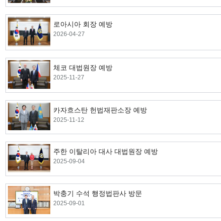
로아시아 회장 예방
2026-04-27
체코 대법원장 예방
2025-11-27
카자흐스탄 헌법재판소장 예방
2025-11-12
주한 이탈리아 대사 대법원장 예방
2025-09-04
박충기 수석 행정법판사 방문
2025-09-01